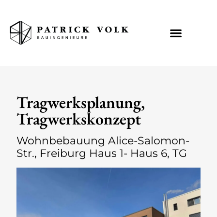
Tragwerksplanung,
Tragwerkskonzept
Wohnbebauung Alice-Salomon-
Str., Freiburg Haus 1- Haus 6, TG