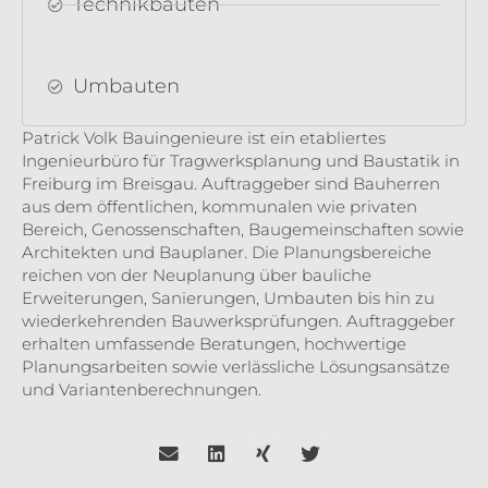
Technikbauten
Umbauten
Patrick Volk Bauingenieure ist ein etabliertes
Ingenieurbüro für Tragwerksplanung und Baustatik in
Freiburg im Breisgau. Auftraggeber sind Bauherren
aus dem öffentlichen, kommunalen wie privaten
Bereich, Genossenschaften, Baugemeinschaften sowie
Architekten und Bauplaner. Die Planungsbereiche
reichen von der Neuplanung über bauliche
Erweiterungen, Sanierungen, Umbauten bis hin zu
wiederkehrenden Bauwerksprüfungen. Auftraggeber
erhalten umfassende Beratungen, hochwertige
Planungsarbeiten sowie verlässliche Lösungsansätze
und Variantenberechnungen.