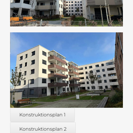
Konstruktionsplan 1
Konstruktionsplan 2